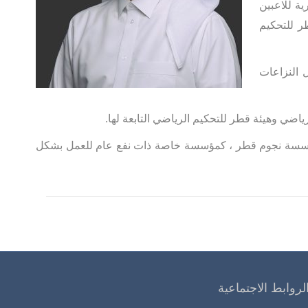
ة للاعبين
 للتحكيم
 النزاعات
اضي وهيئة قطر للتحكيم الرياضي التابعة لها.
 ومؤسسة نجوم قطر ، كمؤسسة خاصة ذات نفع عام للعمل بشكل
لروابط الاجتماعية