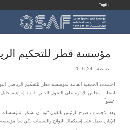
English
مؤسسة قطر للتحكيم الريا
أغسطس 24, 2016
اجتمعت الجمعية العامة لمؤسسة قطر للتحكيم الرياضي اليو
انتخاب مجلس الإدارة على النحول التالي السيد إبراهيم خليل ا
عضواً.
بعد الاجتماع ، صرح الرئيس بالقول “نود أن نشكر المؤسسات
الإدارة يعمل على إستكمال اللوائح والتعيينات لكي تبدأ مؤسسة