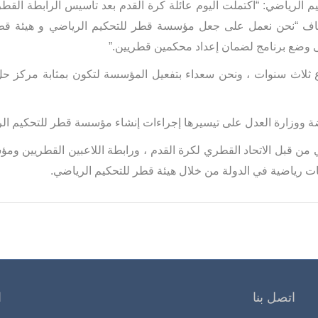
الرياضي: “اكتملت اليوم عائلة كرة القدم بعد تأسيس الرابطة القطري
اف “نحن نعمل على جعل مؤسسة قطر للتحكيم الرياضي و هيئة قطر
على وضع برنامج لضمان إعداد محكمين قطريين.”
 ثلاث سنوات ، ونحن سعداء بتفعيل المؤسسة لتكون بمثابة مركز حل
اضة ووزارة العدل على تيسيرها إجراءات إنشاء مؤسسة قطر للتحكيم الري
ي من قبل الاتحاد القطري لكرة القدم ، ورابطة اللاعبين القطريين
 رياضية في الدولة من خلال هيئة قطر للتحكيم الرياضي.
اتصل بنا
ا