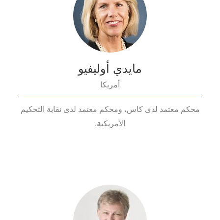
مايدي أوليفيو
أمريكا
محكم معتمد لدى كاس، ومحكم معتمد لدى نقابة التحكيم
الأمريكية.