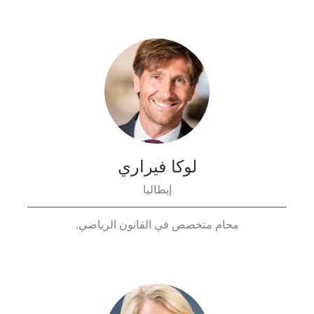
لوكا فيراري
إيطاليا
محام متخصص في القانون الرياضي.