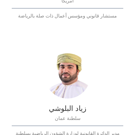
أمريكا
مستشار قانوني ومؤسس أعمال ذات صلة بالرياضة
زياد البلوشي
سلطنة عمان
مدير الدائرة القانونية لوزارة الشؤون الرياضية بسلطنة