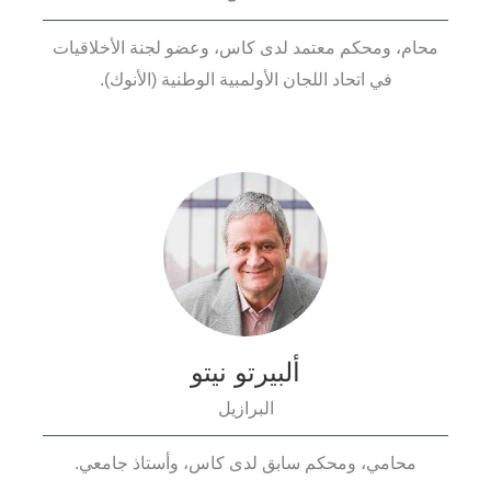
محام، ومحكم معتمد لدى كاس، وعضو لجنة الأخلاقيات
في اتحاد اللجان الأولمبية الوطنية (الأنوك).
ألبيرتو نيتو
البرازيل
محامي، ومحكم سابق لدى كاس، وأستاذ جامعي.