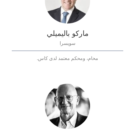
ماركو باليميلي
سويسرا
محام، ومحكم معتمد لدى كاس.