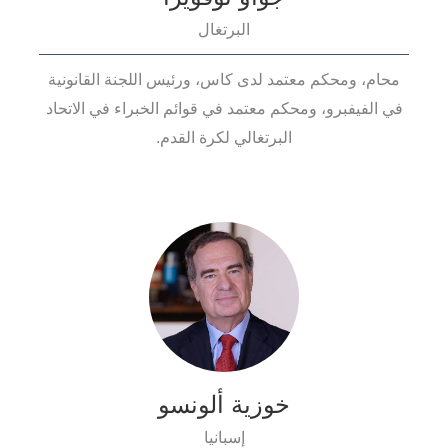
البرتغال
محام، ومحكم معتمد لدى كاس، ورئيس اللجنة القانونية
في الفيفبرو، ومحكم معتمد في قوائم الخبراء في الاتحاد
البرتغالي لكرة القدم.
خوزية ألونسو
إسبانيا