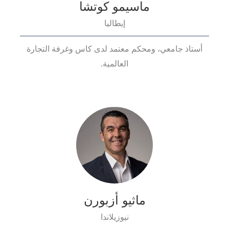
ماسيمو كوتشا
إيطاليا
أستاذ جامعي، ومحكم معتمد لدى كاس وغرفة التجارة
العالمية.
ماثيو أزبورن
نيوزيلاندا