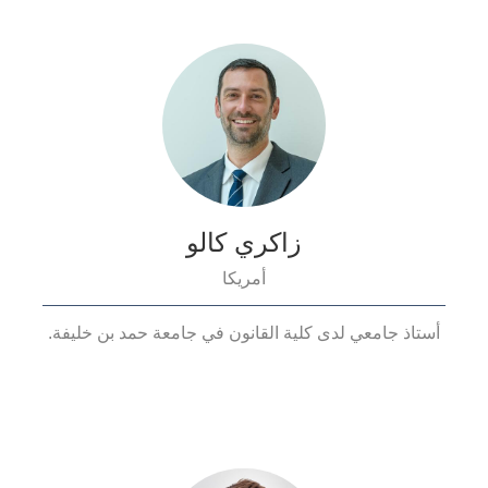
زاكري كالو
أمريكا
أستاذ جامعي لدى كلية القانون في جامعة حمد بن خليفة.