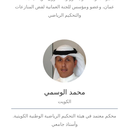
عمان، وعضو ومؤسس للجنة العمانية لفض المنازعات
والتحكيم الرياضي
محمد الوسمي
الكويت
محكم معتمد في هيئة التحكيم الرياضية الوطنية الكويتية.
وأستاذ جامعي