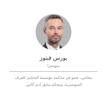
بورس فيتوز
سويسرا
محامي، عضو في محكمة مؤسسة التحكيم للغرف
السويسرية، ومحكم سابق لدى كاس.