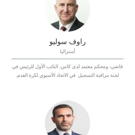
راوف سوليو
أستراليا
قاضي، ومحكم معتمد لدى كاس، النائب الأول للرئيس في
لجنة مراقبة التسجيل في الاتحاد الآسيوي لكرة القدم.