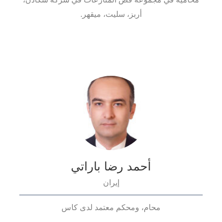
أربز، سليت، ميقهر.
أحمد رضا باراتي
إيران
محام، ومحكم معتمد لدى كاس