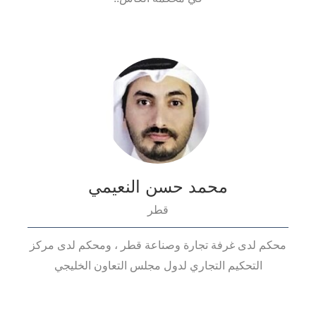
محمد حسن النعيمي
قطر
محكم لدى غرفة تجارة وصناعة قطر ، ومحكم لدى مركز
التحكيم التجاري لدول مجلس التعاون الخليجي