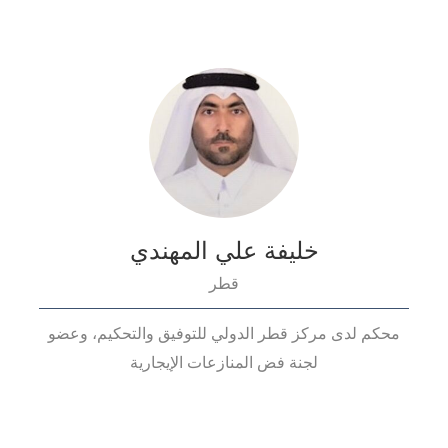
خليفة علي المهندي
قطر
محكم لدى مركز قطر الدولي للتوفيق والتحكيم، وعضو
لجنة فض المنازعات الإيجارية