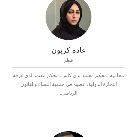
غادة كربون
قطر
محامية، محكم معتمد لدى كاس، محكم معتمد لدى غرفة
التجارة الدولية، عضوة في جمعية النساء والقانون
الرياضي.