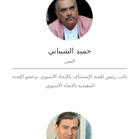
حميد الشيباني
اليمن
نائب رئيس للجنة الإستئناف بالإتحاد الآسيوي، وعضو اللجنة
التنفيذية بالإتحاد الآسيوي.