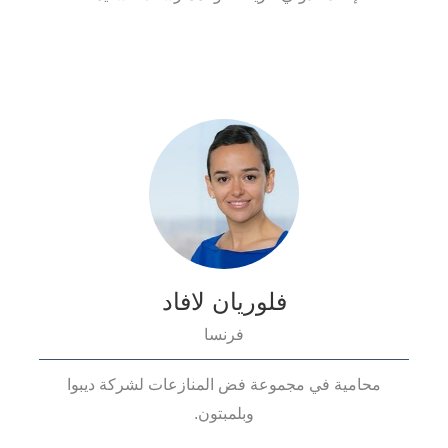
فلوريان لافاد
فرنسا
محامية في مجموعة فض المنازعات لشركة ديبوا
وبلمبتون.