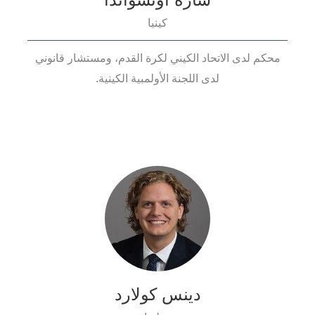
كينيا
محكم لدى الاتحاد الكيني لكرة القدم، ومستشار قانوني
لدى اللجنة الأولمبية الكينية.
دينس كولارد